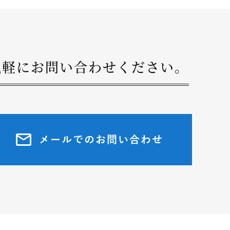
気軽にお問い合わせください。
メールでのお問い合わせ