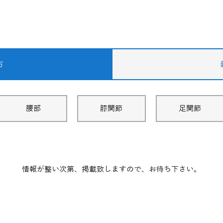
方
腰部
膝関節
足関節
情報が整い次第、掲載致しますので、お待ち下さい。