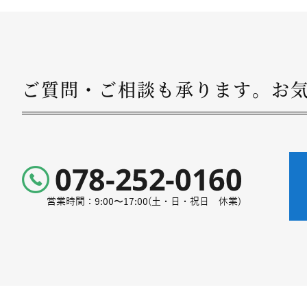
ご質問・ご相談も承ります。
お
営業時間：9:00〜17:00(土・日・祝日 休業)