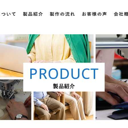
について
製品紹介
製作の流れ
お客様の声
会社
PRODUCT
製品紹介