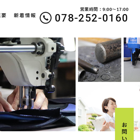
営業時間：9:00～17:00
078-252-0160
概要
新着情報