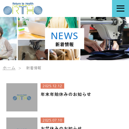
NEWS
新着情報
ホーム
新着情報
2025.12.12
年末年始休みのお知らせ
2025.07.10
お盆休みのお知らせ