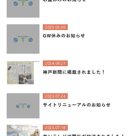
2025.03.06
GW休みのお知らせ
2024.09.27
神戸新聞に掲載されました！
2023.07.24
サイトリニューアルのお知らせ
2023.07.18