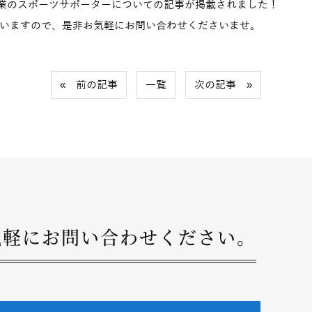
ト産業のスポーツサポーターについての記事が掲載されました！
いますので、是非お気軽にお問い合わせくださいませ。
« 前の記事
一覧
次の記事 »
気軽にお問い合わせください。