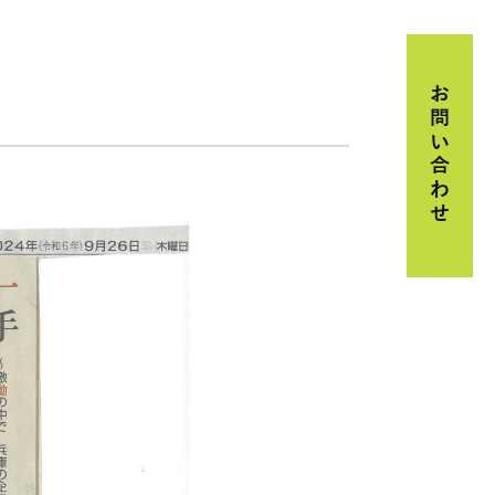
お問い合わせ