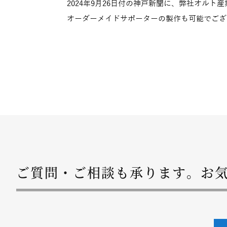
2024年9月26日付の神戸新聞に、弊社オル
オーダーメイドサポーターの製作も可能でござ
ご質問・ご相談も承ります。
お