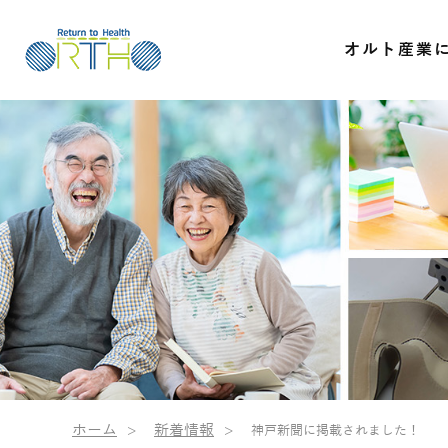
オルト産業
ホーム
新着情報
神戸新聞に掲載されました！