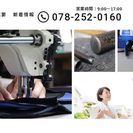
営業時間：9:00～17:00
078-252-0160
概要
新着情報