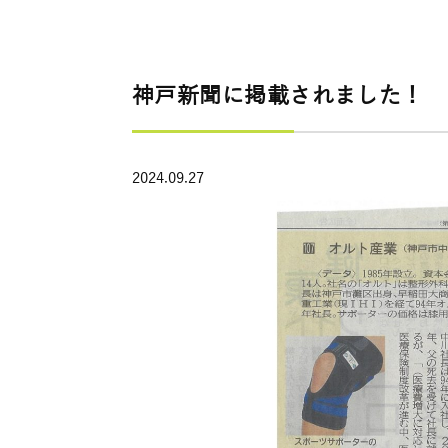
神戸新聞に掲載されました！
2024.09.27