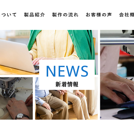
について
製品紹介
製作の流れ
お客様の声
会社
NEWS
新着情報