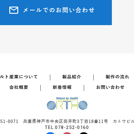
メールでのお問い合わせ
ルト産業について
製品紹介
製作の流れ
会社概要
新着情報
お問い合わせ
651-0071 兵庫県神戸市中央区筒井町3丁目18番11号
カトウビル
TEL:078-252-0160