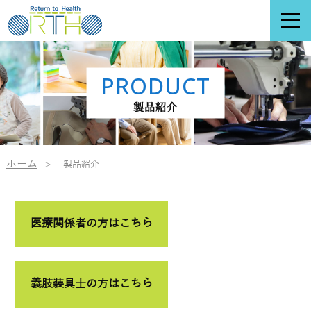
PRODUCT
製品紹介
ホーム
製品紹介
医療関係者の方はこちら
義肢装具士の方はこちら