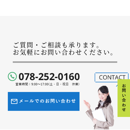
ご質問・ご相談も承ります。
お気軽にお問い合わせください。
営業時間：9:00〜17:00(土・日・祝日 休業)
お問い合わせ
メールでのお問い合わせ